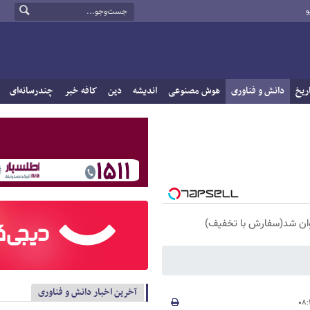
و
ریخ
دانش و فناوری
هوش مصنوعی
اندیشه
دین
کافه خبر
چندرسانه‌ای
آخرین اخبار دانش و فناوری