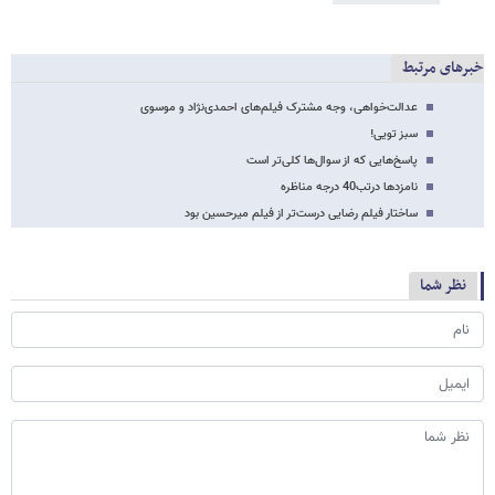
خبرهای مرتبط
عدالت‌خواهی، وجه مشترک فیلم‌های احمدی‌نژاد و موسوی
سبز تویی!
پاسخ‌هایی که از سوال‌ها کلی‌تر است
نامزدها در‌تب‌40 درجه مناظره
ساختار فیلم رضایی درست‌تر از فیلم میرحسین بود
نظر شما