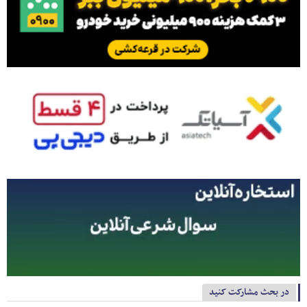
در بحث مشارکت کنید