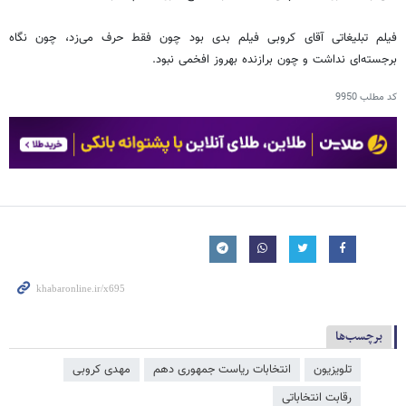
فیلم تبلیغاتی آقای کروبی فیلم بدی بود چون فقط حرف می‌زد، چون نگاه
برجسته‌ای نداشت و چون برازنده بهروز افخمی نبود.
کد مطلب
9950
برچسب‌ها
تلویزیون
انتخابات ریاست جمهوری دهم
مهدی کروبی
رقابت انتخاباتی