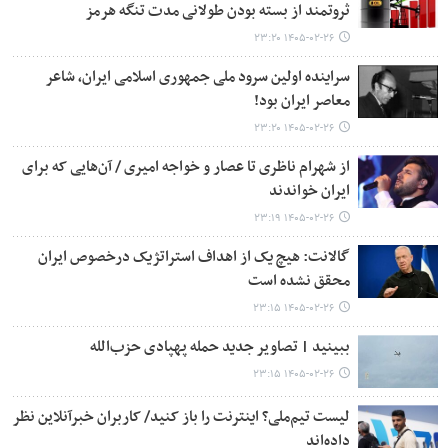
ثروتمند از بسته بودن طولانی مدت تنگه هرمز
۱۴۰۵-۰۲-۲۶ ۲۳:۲۰
سراینده اولین سرود ملی جمهوری اسلامی ایران، شاعر
معاصر ایران بود!
۱۴۰۵-۰۲-۲۶ ۲۳:۲۰
از شهرام ناظری تا عصار و خواجه امیری / آن‌هایی که برای
ایران خواندند
۱۴۰۵-۰۲-۲۶ ۲۳:۱۹
گالانت: هیچ یک از اهداف استراتژیک درخصوص ایران
محقق نشده است
۱۴۰۵-۰۲-۲۶ ۲۳:۱۵
ببینید | تصاویر جدید حمله پهپادی حزب‌الله
۱۴۰۵-۰۲-۲۶ ۲۳:۱۵
لیست تیم‌ملی؟ اینترنت را باز کنید/ کاربران خبرآنلاین نظر
داده‌اند