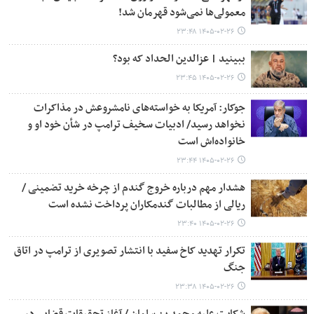
معمولی‌ها نمی‌شود قهرمان شد!
۱۴۰۵-۰۲-۲۶ ۲۳:۴۸
ببینید | عزالدین الحداد که بود؟
۱۴۰۵-۰۲-۲۶ ۲۳:۴۵
جوکار: آمریکا به خواسته‌های نامشروعش در مذاکرات
نخواهد رسید/ ​​​​​​​ادبیات سخیف ترامپ در شأن خود او و
خانواده‌اش است
۱۴۰۵-۰۲-۲۶ ۲۳:۴۴
هشدار مهم درباره خروج گندم از چرخه خرید تضمینی /
ریالی از مطالبات گندمکاران پرداخت نشده است
۱۴۰۵-۰۲-۲۶ ۲۳:۴۰
تکرار تهدید کاخ سفید با انتشار تصویری از ترامپ در اتاق
جنگ
۱۴۰۵-۰۲-۲۶ ۲۳:۳۸