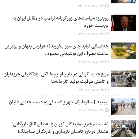
۱۴۰۵-۰۲-۲۶ ۲۳:۱۳
رویترز: سیاست‌های زورگویانه ترامپ در مقابل ایران به
بن‌بست خورد
۱۴۰۵-۰۲-۲۶ ۲۳:۰۶
چه‌کسانی نباید چای سبز بخورند؟/ عوارض پنهان و بهترین
ساعت مصرف این نوشیدنی محبوب
۱۴۰۵-۰۲-۲۶ ۲۳:۰۲
موج جدید گرانی در بازار لوازم خانگی؛ بلاتکلیفی خریداران
و کاهش ظرفیت تولید کارخانه‌ها
۱۴۰۵-۰۲-۲۶ ۲۳:۰۱
ببینید | سقوط یک شهر پاکستانی به دست جدایی‌طلبان
۱۴۰۵-۰۲-۲۶ ۲۳:۰۰
نشست مجمع نمایندگان تهران با اعضای اتاق بازرگانی؛
هشدار درباره کاسبان بازسازی و غارتگران پساجنگ!