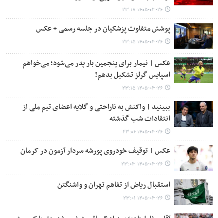
۱۴۰۵-۰۳-۲۶ ۲۳:۱۸
پوشش متفاوت پزشکیان در جلسه رسمی + عکس
۱۴۰۵-۰۳-۲۶ ۲۳:۱۵
عکس | نیمار برای پنجمین بار پدر می‌شود؛ می‌خواهم
اسپایس گرلز تشکیل بدهم!
۱۴۰۵-۰۳-۲۶ ۲۳:۱۵
ببینید | واکنش به ناراحتی و گلایه اعضای تیم ملی از
انتقادات شب گذشته
۱۴۰۵-۰۳-۲۶ ۲۳:۰۶
عکس | توقیف خودروی پورشه سردار آزمون در کرمان
۱۴۰۵-۰۳-۲۶ ۲۳:۰۳
استقبال ریاض از تفاهم تهران و واشنگتن
۱۴۰۵-۰۳-۲۶ ۲۳:۰۱