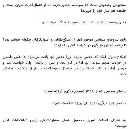
منظورتان وضعیتی است که سیستم حضور دارد، اما از اعمال‌قدرت ناتوان است و
جامعه هم ساز خود را می‌زند؟
چنین وضعیتی تجزیه نیست؛ بلبشوی فرهنگی خواهد بود.
بازی نیروهای سیاسی موجود اعم از اصلاح‌طلبان و اصول‌گرایان چگونه خواهد بود؟
تا چه‌حد امکان بازیگری در شرایط فعلی را دارند؟
اصلاح طلبان اینک که حضور ندارند، زیرا حضور آنها باعث می‌شود به نقش داشتن
در حوادث متهم شوند. آنها اما در گام بعد و پس از واقعه، وارد خواهند شد و
خود را آماده می‌کنند که تغییرات را به‌شکل دموکراتیک و ازطریق انتخابات عملیاتی
کنند.
ساختار سیاسی‌ که از ۱۳۹۸ تصمیم دیگری گرفته است؟
ساختار چاره دیگری ندارد. آن پروژه شکست خورد.
به نظرتان اتفاقات امروز محصول همان مشارکت‌های پایین دوانتخابات اخیر
نیست؟