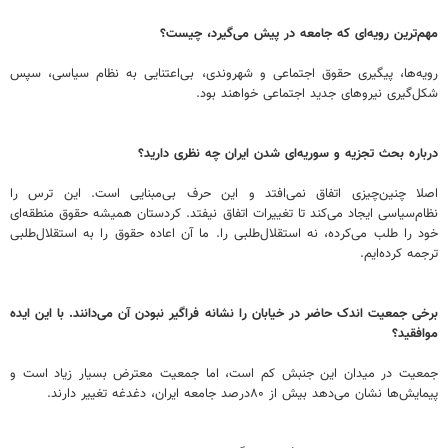
مهم‌ترین رویه‌ای که جامعه در پیش می‌گیرد، چیست؟
رویه‌ها، پیگیری حقوق اجتماعی و شهروندی، بی‌اعتنایی به نظام سیاسی، سپس
شکل‌گیری نیروهای جدید اجتماعی خواهند بود.
درباره بحث تجزیه و سوریه‌ای شدن ایران چه نظری دارید؟
اصلا چنین‌چیزی اتفاق نمی‌افتد و این حرف بی‌مبنایی است. این ترس را
نظام‌سیاسی ایجاد می‌کند تا تغییرات اتفاق نیفتد. کردستان همیشه حقوق منطقه‌ای
خود را طلب می‌کرده، نه استقلال‌طلبی را. ما آن اعاده حقوق را به استقلال‌طلبی
ترجمه کرده‌ایم.
برخی جمعیت اندک حاضر در خیابان را نشانه فراگیر نبودن آن می‌دانند. با این ایده
موافقید؟
جمعیت در میدان این جنبش کم است، اما جمعیت معترض بسیار زیاد است و
پیمایش‌ها نشان می‌دهد بیش از ۸۰درصد جامعه ایران، دغدغه تغییر دارند.