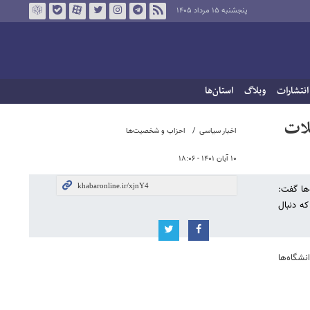
پنجشنبه ۱۵ مرداد ۱۴۰۵
انتشارات
وبلاگ
استان‌ها
لات
اخبار سیاسی
احزاب و شخصیت‌ها
۱۰ آبان ۱۴۰۱ - ۱۸:۰۶
ها گفت:
که دنبال
شگاه‌ها