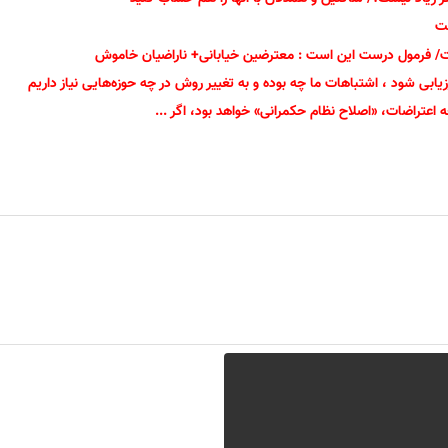
ست
/ فرمول درست این است : معترضین خیابانی+ ناراضیان خاموش
زیابی شود ، اشتباهات ما چه بوده و به تغییر روش در چه حوزه‌هایی نیاز داریم
اعتراضات، «اصلاح نظام حکمرانی» خواهد بود، اگر ...