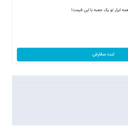
مه ابزار تو یک جعبه با این قیمت!
ثبت سفارش