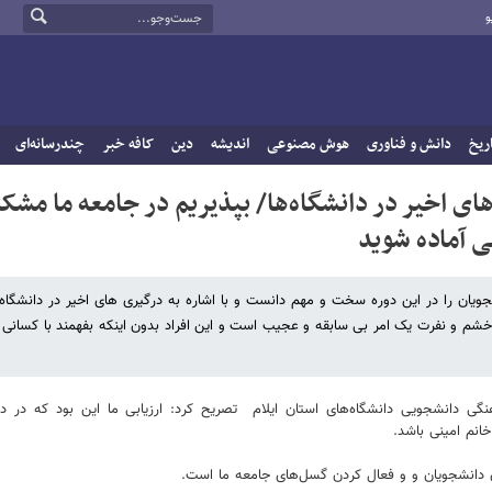
و
ریخ
دانش و فناوری
هوش مصنوعی
اندیشه
دین
کافه خبر
چندرسانه‌ای
ای اخیر در دانشگاه‌ها/ بپذیریم در جامعه ما مشک
ی آماده شوید
جویان را در این دوره سخت و مهم دانست و با اشاره به درگیری های اخیر در دانشگاه‌
 خشم و نفرت یک امر بی سابقه و عجیب است و این افراد بدون اینکه بفهمند با کسانی 
 دانشجویی دانشگاه‌های استان ایلام تصریح کرد: ارزیابی ما این بود که در دان
انم امینی باشد.
ن دانشجویان و و فعال کردن گسل‌های جامعه ما است.