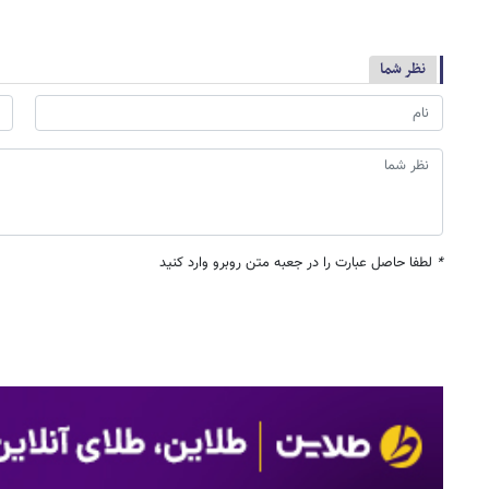
نظر شما
*
لطفا حاصل عبارت را در جعبه متن روبرو وارد کنید