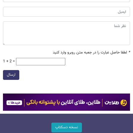
*
لطفا حاصل عبارت را در جعبه متن روبرو وارد کنید
1 + 2 =
ارسال
نسخه دسکتاپ