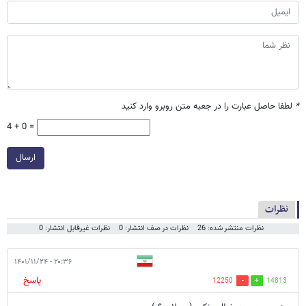
*
لطفا حاصل عبارت را در جعبه متن روبرو وارد کنید
4 + 0 =
ارسال
نظرات
نظرات منتشر شده: 26
نظرات در صف انتشار: 0
نظرات غیرقابل انتشار: 0
۲۰:۳۶ - ۱۴۰۱/۱۱/۲۴
پاسخ
12250
14813