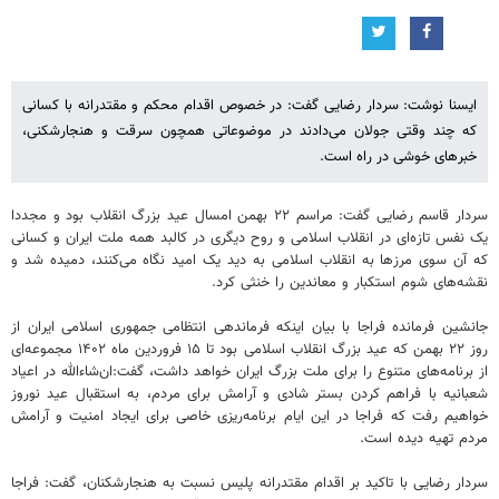
ایسنا نوشت: سردار رضایی گفت: در خصوص اقدام محکم و مقتدرانه با کسانی
که چند وقتی جولان می‌دادند در موضوعاتی همچون سرقت و هنجارشکنی،
خبرهای خوشی در راه است.
سردار قاسم رضایی گفت:‌ مراسم ۲۲ بهمن امسال عید بزرگ انقلاب بود و مجددا
یک نفس تازه‌ای در انقلاب اسلامی و روح دیگری در کالبد همه ملت ایران و کسانی
که آن سوی مرزها به انقلاب اسلامی به دید یک امید نگاه می‌کنند، دمیده شد و
نقشه‌های شوم استکبار و معاندین را خنثی کرد.
جانشین فرمانده فراجا با بیان اینکه فرماندهی انتظامی جمهوری اسلامی ایران از
روز ۲۲ بهمن که عید بزرگ انقلاب اسلامی بود تا ۱۵ فروردین ماه ۱۴۰۲ مجموعه‌ای
از برنامه‌های متنوع را برای ملت بزرگ ایران خواهد داشت، گفت:‌ان‌شاءالله در اعیاد
شعبانیه با فراهم کردن بستر شادی و آرامش برای مردم، به استقبال عید نوروز
خواهیم رفت که فراجا در این ایام برنامه‌ریزی خاصی برای ایجاد امنیت و آرامش
مردم تهیه دیده است.
سردار رضایی با تاکید بر اقدام مقتدرانه پلیس نسبت به هنجارشکنان، گفت: فراجا