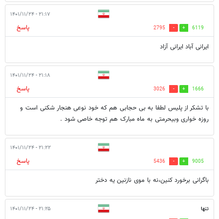
۲۱:۱۷ - ۱۴۰۱/۱۱/۲۴
پاسخ
2795
6119
ایرانی آباد ایرانی آزاد
۲۱:۱۸ - ۱۴۰۱/۱۱/۲۴
پاسخ
3026
1666
با تشکر از پلیس لطفا به بی حجابی هم که خود نوعی هنجار شکنی است و
روزه خواری وبیحرمتی به ماه مبارک هم توجه خاصی شود .
۲۱:۲۲ - ۱۴۰۱/۱۱/۲۴
پاسخ
5436
9005
باگرانی برخورد کنین،نه با موی نازنین یه دختر
تنها
۲۱:۲۵ - ۱۴۰۱/۱۱/۲۴