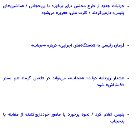
جزئیات جدید از طرح مجلس برای برخورد با بی‌حجابی / «ماشین‌های
پلیس» بازمی‌گردند / کارت ملی، «فریز» می‌شود
فرمان رئیسی به «دستگاه‌های اجرایی» درباره «حجاب»
هشدار روزنامه دولت: «حجاب»، می‌تواند در «فصل گرما» هم بستر
«اغتشاش» شود
پلیس اعلام کرد / نحوه برخورد با مامور خودداری‌کننده از مقابله با
بدحجاب‌