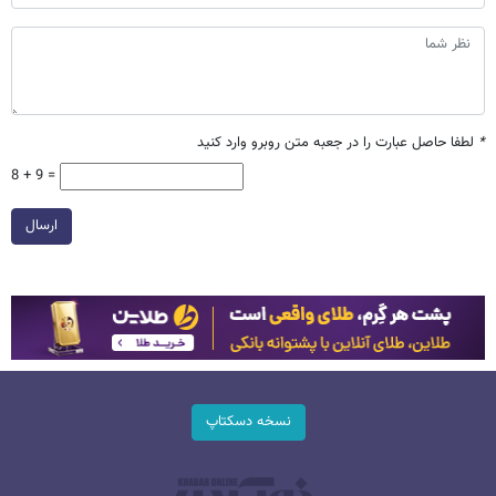
*
لطفا حاصل عبارت را در جعبه متن روبرو وارد کنید
8 + 9 =
ارسال
نسخه دسکتاپ