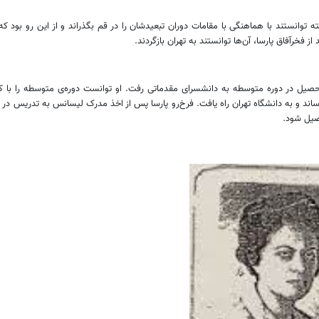
وانستند با هماهنگی با مقامات دوران تبعیدشان را در قم بگذراند و از این رو بود که ف
فخرآفاق پارسا، آن‌ها توانستند به تهران بازگردند.
اند و به دانشگاه تهران راه یافت. فرخ‌رو پارسا پس از اخذ مدرک لیسانس به تدریس در 