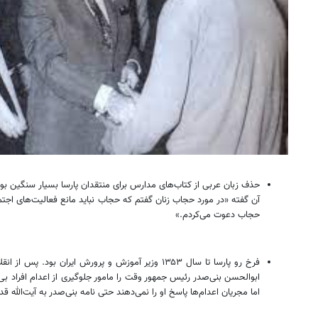
حذف زبان عربی از کتاب‌های مدارس برای منتقدان پارسا بسیار سنگین بود
آن گفته «در مورد حجاب زنان گفتم که حجاب نباید مانع فعالیت‌های اجتم
حجاب دعوت می‌کردم.»
ابوالحسن بنی‌صدر رئیس جمهور وقت را مامور جلوگیری از اعدام افراد بی‌گن
اما مجریان اعدام‌ها پاسخ او را نمی‌دهند حتی نامه بنی‌صدر به آیت‌الله 