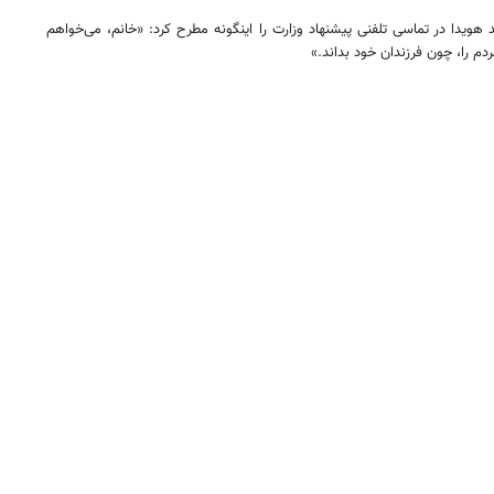
 هویدا در تماسی تلفنی پیشنهاد وزارت را اینگونه مطرح کرد: «خانم، می‌خواهم
م را، چون فرزندان خود بداند.»