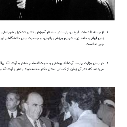
از جمله اقدامات فرخ رو پارسا در ساختار آموزش کشور تشکیل شوراهای من
زنان ایرانی، خانه زن، شورای ورزشی بانوان، و جمعیت زنان دانشگاهی ایرا
جایز ندانست!
در زمان وزارت پارسا، آیت‌الله بهشتی و حجت‌الاسلام باهنر و آیت الله 
می‌دهد که «در آن زمان از کسانی امثال دکتر محمدجواد باهنر و آیت‌الله ب