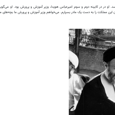
رسد. او در در کابینه دوم و سوم امیرعباس هویدا، وزیر آموزش و پرورش بود. او می‌گوید
این مملکت را به دست یک مادر بسپارم. می‌خواهم وزیر آموزش و پرورش ما بچه‌های مرد