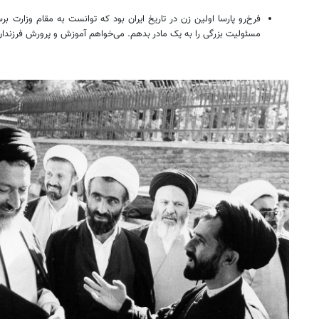
فرخ‌رو پارسا اولین زن در تاریخ ایران بود که توانست به مقام وزارت ب
مسئولیت بزرگی را به یک مادر بدهم. می‌خواهم آموزش و پرورش فرزندان 