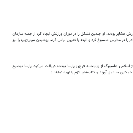
زش عشایر بودند. او چندین تشکل را در دوران وزارتش ایجاد کرد از جمله سازمان
ادر را در مدارس منسوخ کرد و البته با تعیین لباس فرم، پوشیدن مینی‌ژوپ را نیز
اسلامی هامبورگ از وزارتخانه فرخ‌رو پارسا بودجه دریافت می‌کرد. پارسا توضیح
مکاری به عمل آورند و کتاب‌های لازم را تهیه نمایند.»