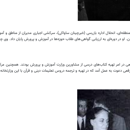
طقه‌ای، انحلال اداره بازرسی (خبرچینان ساواکی)، سرکشی اجباری مدیران از مناطق و آمو
ن. او در دوره‌ای به ارزیابی گواهی‌های طلاب حوزه‌ها در آموزش و پرورش پایان داد. وی چ
برقعی در امر تهیه کتاب‌های درسی از مشاورین وزارت آموزش و پرورش بودند. همچنین مرکز 
رقعی دعوت به عمل آمد که در تهیه و ترجمه دروس تعلیمات دینی و قرآن با این وزارتخانه ه