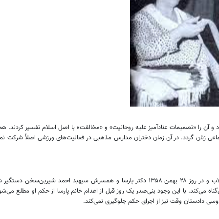
 و آن را «تصمیمات عنادآمیز علیه روحانیت» و «مخالفت» با اصل اسلام تفسیر کردند. ه
اعی زنان گردد. در آن زمان دختران مدارس مذهبی در فعالیت‌های ورزشی اصلاً شرکت نمی
اه می‌کند. با این وجود بنی‌صدر یک روز قبل از اعدام خانم پارسا از حکم او مطلع می‌شود!
قدوسی دادستان وقت نیز از اجرای حکم جلوگیری نمی‌کند.