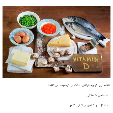
علائم زیر کوویدطولانی مدت را توصیف می‌کنند:
• احساس خستگی
• مشکل در تنفس یا تنگی نفس