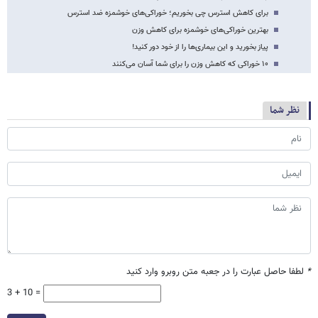
برای کاهش استرس چی بخوریم؛ خوراکی‌های خوشمزه‌ ضد استرس
بهترین خوراکی‌های خوشمزه برای کاهش وزن
پیاز بخورید و این بیماری‌ها را از خود دور کنید!
۱۰ خوراکی که کاهش وزن را برای شما آسان می‌کنند
نظر شما
*
لطفا حاصل عبارت را در جعبه متن روبرو وارد کنید
3 + 10 =