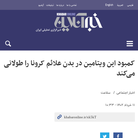
فارسی
العربية
English
تماس با ما
درباره ما
تبلیغات
آرشیو
یکشنبه ۱۸ مرداد ۱۴۰۵
کمبود این ویتامین در بدن علائم کرونا را طولانی
می‌کند
اخبار اجتماعی
سلامت
۱۱ خرداد ۱۴۰۲ - ۱۰:۳۳