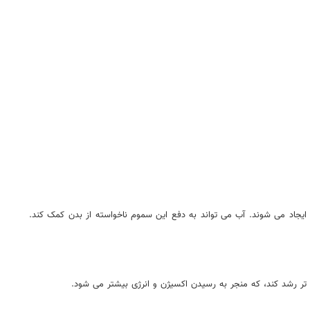
یجاد می شوند. آب می تواند به دفع این سموم ناخواسته از بدن کمک کند.
تر رشد کند، که منجر به رسیدن اکسیژن و انرژی بیشتر می شود.