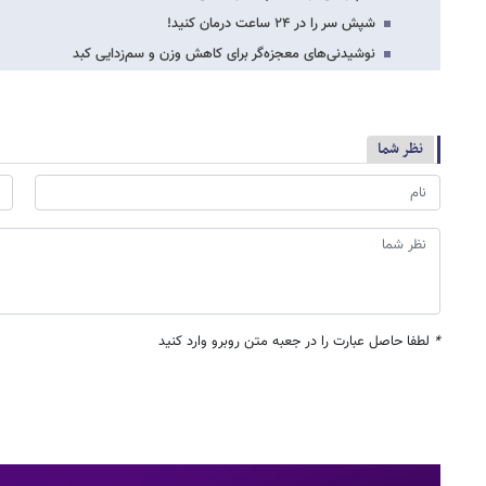
شپش سر را در ۲۴ ساعت درمان کنید!
نوشیدنی‌های معجزه‌گر برای کاهش وزن و سم‌زدایی کبد
نظر شما
*
لطفا حاصل عبارت را در جعبه متن روبرو وارد کنید