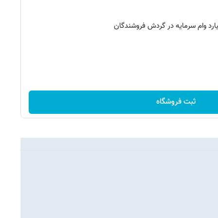
ثبت فروشگاه