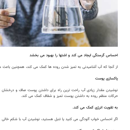
احساس گرسنگی ایجاد می کند و اشتها را بهبود می بخشد
از آنجا که آب آشامیدنی به تمیز شدن روده ها کمک می کند، همچنین باعث م
پاکسازی پوست
نوشیدن مقدار زیادی آب راحت ترین راه برای داشتن پوست صاف و درخشان اس
حرکات منظم روده به داشتن پوست تمیز و شفاف کمک می کند.
به تقویت انرژی کمک می کند.
اگر احساس خواب آلودگی می کنید یا تنبل هستید، نوشیدن آب با شکم خالی م