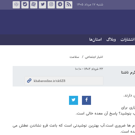
شنبه ۱۷ مرداد ۱۴۰۵
انتشارات
وبلاگ
استان‌ها
اخبار اجتماعی
سلامت
۲۲ خرداد ۱۴۰۲ - ۱۰:۱۰
رم ناشتا
دارند.
ری برای
 آب بنوشید؟ پاسخ آن معده خالی است.
مه اندام ها ضروری است.آب بهترین نوشیدنی است که باعث فرو نشاندن عطش می