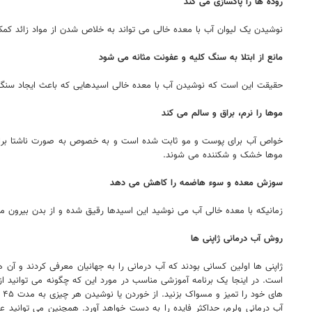
روده ها را پاکسازی می کند
نوشیدن یک لیوان آب با معده خالی می تواند به خلاص شدن از مواد زائد کم
مانع از ابتلا به سنگ کلیه و عفونت مثانه می شود
حقیقت این است که نوشیدن آب با معده خالی اسیدهایی که باعث ایجاد سنگ ک
موها را نرم، براق و سالم می کند
موها خشک و شکننده می شوند.
سوزش معده و سوء هاضمه را کاهش می دهد
زمانیکه با معده خالی آب می نوشید این اسیدها رقیق شده و از بدن بیرون 
روش آب درمانی ژاپنی ها
ژاپنی ها اولین کسانی بودند که آب درمانی را به جهانیان معرفی کردند و آن
ه