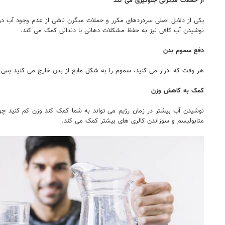
از حملات میگرنی جلوگیری می کند
یکی از دلایل اصلی سردردهای مکرر و حملات میگرن ناشی از عدم وجود آب در
نوشیدن آب کافی نیز به حفظ مشکلات دهانی یا دندانی کمک می کند.
دفع سموم بدن
هر وقت که ادرار می کنید، سموم را به شکل مایع از بدن خارج می کنید پس 
کمک به کاهش وزن
نوشیدن آب بیشتر در زمان رژیم می تواند به شما کمک کند وزن کم کنید چون
متابولیسم و سوزاندن کالری های بیشتر کمک می کند.