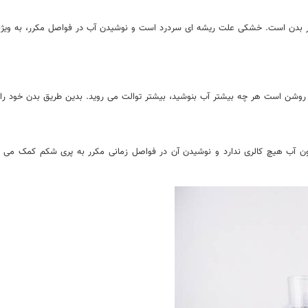
 بدن است. خشکی علت ریشه ای سردرد است و نوشیدن آب در فواصل مکرر، به ویژه با م
روشن است هر چه بیشتر آب بنوشید، بیشتر توالت می روید. بدین طریق بدن خود را ت
 آب هیچ کالری ندارد و نوشیدن آن در فواصل زمانی مکرر به پری شکم کمک می کند