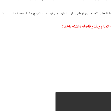
 کجا و چقدر فاصله داشته باشد؟