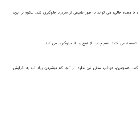
عده خالی، می تواند به طور طبیعی از سردرد جلوگیری کند. علاوه بر این،
صفیه می کنید. هم چنین از نفخ و باد جلوگیری می کند.
. همچنین، عواقب منفی نیز ندارد. از آنجا که نوشیدن زیاد آب به افزایش