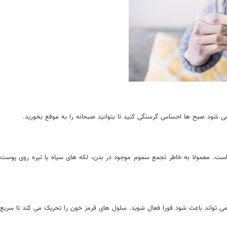
ی شود صبح ها احساس گرسنگی کنید تا بتوانید صبحانه را به موقع بخورید.
ت. معمولا به خاطر تجمع سموم موجود در بدن، لکه های سیاه یا تیره روی پوست ا
ی تواند باعث شود فورا فعال شوید. سلول های قرمز خون را تحریک می کند تا سریع 