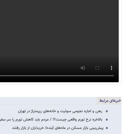
خبرهای مرتبط
رهن و اجاره نجومی سوئیت و خانه‌های ریزمتراژ در تهران
بالاخره نرخ تورم واقعی چیست؟! / مردم باید کاهش تورم را سر سفره
پیش‌بینی بازار مسکن در ماه‌های آینده/ خریداران از بازار رفتند