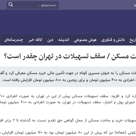
و
ریخ
دانش و فناوری
هوش مصنوعی
اندیشه
دین
کافه خبر
چندرسانه‌ای
ات مسکن / سقف تسهیلات در تهران چقدر است؟
سهیلات مسکن را به عنوان مسیری کوتاه در جهت تأمین مالی خرید مسکن معرفی کرد و گف
ن افزایش یافته است.
تومان و برای زوجین ۴۰۰ میلیون تومان بود که اکنون بر اساس مصوبه جدید شورای پول و اعتبار، سق
تومان بود به ۱۶۰ میلیون تومان افزایش یافته است.