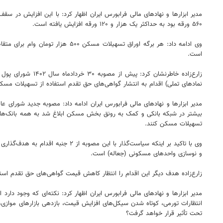
مدیر ابزارها و نهادهای مالی فرابورس ایران اظهار کرد: با این افزایش د
۵۶۰ ورقه بود به حداکثر یک هزار و ۱۲۰ ورقه افزایش یافته است.
است.
زارع‌زاده خاطرنش
نمادهای تملی) اقدام به انتشار گواهی‌های حق تقدم استفاده از تسهیلات مسکن 
مدیر ابزارها و نهادهای مالی فرابورس ایران ادامه داد: مصوبه جدید شورای
بیشتر در شبکه بانکی و کمک به رونق بخش مسکن ابلاغ شد به همه بانک‌ها و 
تسهیلات مسکن کنند.
و نوسازی واحدهای مسکونی (جعاله) است.
زارع‌زاده هدف دیگر این اقدام را انتظار کاهش قیمت گواهی‌های حق تقدم اس
مدیر ابزارها و نهادهای مالی فرابورس ایران اظهار کرد: نکته‌ای که وجود دا
انتظارات تورمی، کوتاه شدن سیکل‌های افزایش قیمت، بازدهی بازارهای مواز
تحت تأثیر قرار خواهد گرفت؟