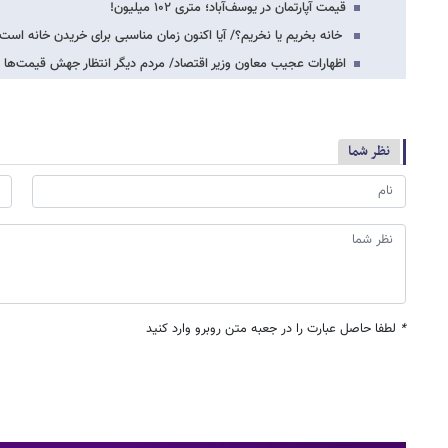
قیمت آپارتمان در یوسف‌آباد؛ متری ۱۰۲ میلیون!
خانه بخریم یا نخریم؟/ آیا اکنون زمان مناسبی برای خریدن خانه است
اظهارات عجیب معاون وزیر اقتصاد/ مردم دیگر انتظار جهش قیمت‌ها را
نظر شما
*
لطفا حاصل عبارت را در جعبه متن روبرو وارد کنید