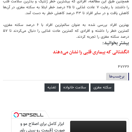
همچنین طبق این مطالعه، افرادی که بیشترین خطر ژنتیک و بدترین سلامت قلب
را داشتند با رعایت ۷ عادت غذایی تا ۲۵ درصد خطر ابتلا به سکته مغزی در آن‌ها
کاهش یافت و در سایر افراد تا ۴۳ درصد کاهش خطر به دست آمد.
بهترین افراد بررسی شده به عنوان سالم‌ترین افراد با ۶ درصد سکته مغزی،
کمترین خطر را داشته و افرادی که کمترین عادت غذایی را دنبال می‌کردند تا ۵۷
درصد سکته مغزی را تجربه کردند.
بیشتر بخوانید:
انگشتانی که بیماری قلبی را نشان می‌دهند
۴۷۲۳۶
برچسب‌ها
سکته مغزی
سلامت خانواده
تغذیه
ابزار کامل برای اصلاح مو و
صورت (قیمت رو ببینی باور