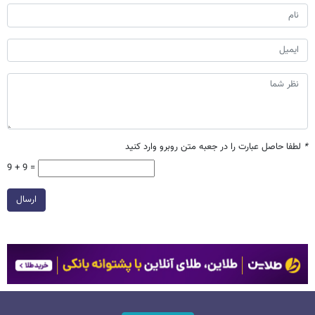
*
لطفا حاصل عبارت را در جعبه متن روبرو وارد کنید
9 + 9 =
ارسال