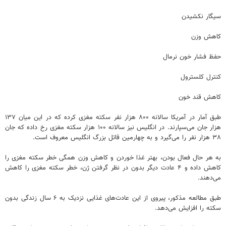
سیگار نکشیدن
کاهش وزن
حفظ فشار خون نرمال
کنترل کلسترول
کاهش قند خون
طبق آمار در آمریکا سالانه ۸۰۰ هزار نفر سکته مغزی کرده که در این میان ۱۳۷
هزار جان می‌سپارند. در انگلیس نیز سالانه ۱۰۰ هزار سکته مغزی رخ داده که جان
۳۸ هزار نفر را می‌گیرد و به چهارمین قاتل بزرگ انگلیس معروف است.
به هر حال فعال بودن، بهتر غذا خوردن و کاهش وزن همگی خطر سکته مغزی را
کاهش داده و ۴ عادت دیگر بدون در نظر گرفتن ژن، خطر سکته مغزی را کاهش
می‌دهند.
طبق مطالعه مذکور، پیروی از این عادت‌های غذایی نزدیک به ۶ سال زندگی بدون
سکته را افزایش می‌دهد.