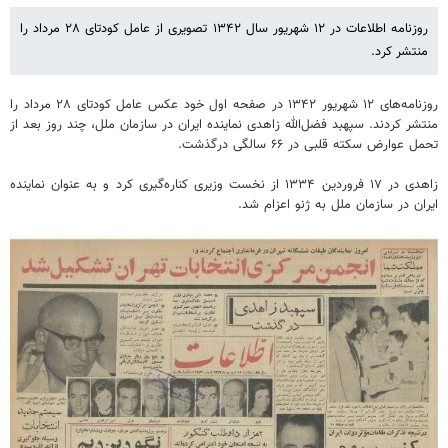
روزنامه اطلاعات در ۱۲ شهریور سال ۱۳۴۲ تصویری از عامل کودتای ۲۸ مرداد را
منتشر کرد.
روزنامه‌های ۱۲ شهریور ۱۳۴۲ در صفحه اول خود عکس عامل کودتای ۲۸ مرداد را
منتشر کردند. سپهبد فضل‌الله زاهدی نماینده ایران در سازمان ملل، چند روز بعد از
تحمل عوارض سکته قلبی در ۶۶ سالگی درگذشت.
زاهدی در ۱۷ فروردین ۱۳۳۴ از نخست وزیری کناره‌گیری کرد و به عنوان نماینده
ایران در سازمان ملل به ژنو اعزام شد.