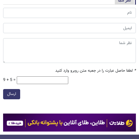
نظر شما
*
لطفا حاصل عبارت را در جعبه متن روبرو وارد کنید
9 + 5 =
ارسال