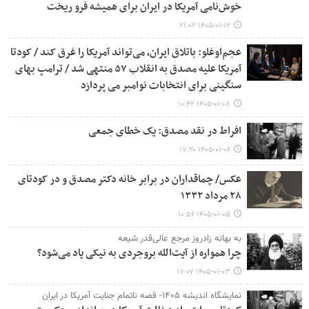
خوش‌نامی آمریکا در ایران برای همیشه فرو ریخت
۱۴۰۵-۰۱-۱۲ ۲۱:۰۲
عجم‌اوغلو: باتلاق ایران، می‌تواند آمریکا را غرق کند / کودتا
آمریکا علیه مصدق به انقلاب ۵۷ منتهی شد / ترامپ بهای
سنگینی برای انتخابات نوامبر می پردازد
۱۴۰۵-۰۱-۰۸ ۱۰:۴۲
افراط در نقد مصدق: یک خطای جمعی
۱۴۰۵-۰۱-۰۶ ۱۷:۲۰
عکس/ چماقداران در برابر خانه دکتر مصدق و در کودتای
۲۸ مرداد ۱۳۳۲
۱۴۰۵-۰۱-۰۵ ۱۰:۵۶
به بهانه زادروز مرجع عالی‌قدر شیعه
چرا همواره از آیت‌الله بروجردی به نیکی یاد می‌شود؟
۱۴۰۵-۰۱-۰۳ ۱۷:۰۷
نمایشگاه اندیشه ۱۴۰۵- قصه ناتمام جنایت آمریکا در ایران