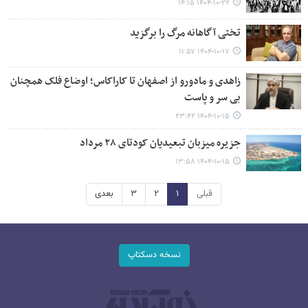
۱۴۰۴-۱۰-۲۲ ۱۴:۱۵
تختی آگاهانه مرگ را برگزید
۱۴۰۴-۱۰-۱۷ ۱۱:۵۷
زاهدی و مادورو از اصفهان تا کاراکاس؛ اوضاع فلک همچنان
بی سر و پاست
۱۴۰۴-۱۰-۱۵ ۲۳:۴۲
جزیره میزبان تبعیدیان کودتای ۲۸ مرداد
۱۴۰۴-۱۰-۱۵ ۱۳:۵۸
قبلی
۱
۲
۳
بعدی
نسخه دسکتاپ