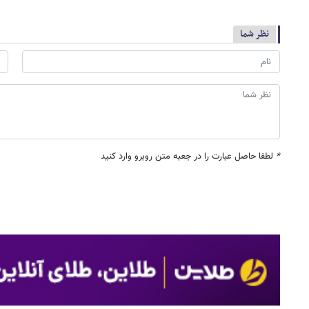
نظر شما
*
لطفا حاصل عبارت را در جعبه متن روبرو وارد کنید