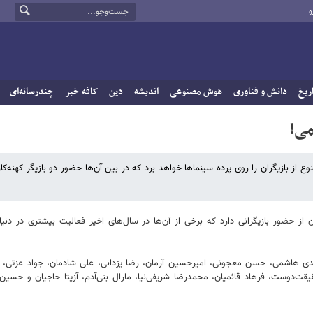
و
ریخ
دانش و فناوری
هوش مصنوعی
اندیشه
دین
کافه خبر
چندرسانه‌ای
می!
 از بازیگران را روی پرده سینماها خواهد برد که در بین آن‌ها حضور دو بازیگر کهنه‌کا
 حضور بازیگرانی دارد که برخی از آن‌ها در سال‌های اخیر فعالیت بیشتری در دنیا
ی هاشمی، حسن معجونی، امیرحسین آرمان، رضا یزدانی، علی شادمان، جواد عزتی، مهرا
ت‌دوست، فرهاد قائمیان، محمدرضا شریفی‌نیا، مارال بنی‌آدم، آزیتا حاجیان و حسین پ