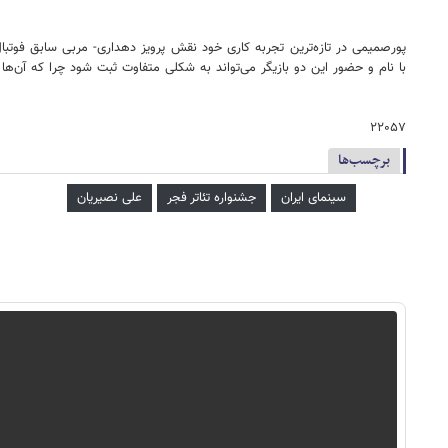
پورصمیمی در تازه‌ترین تجربه کاری خود نقش پرویز دهداری- مربی سابق فوتبا
با نام و حضور این دو بازیگر می‌تواند به شکلی متفاوت ثبت شود چرا که آن‌ها
۲۲۰۵۷
برچسب‌ها
سینمای ایران
جشنواره تئاتر فجر
علی نصیریان