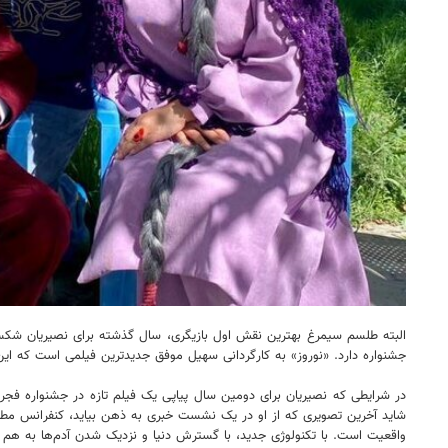
جشنواره دارد. «نوروز» به کارگردانی سهیل موفق جدیدترین فیلمی است که این 
در شرایطی که نصیریان برای دومین سال پیاپی یک فیلم تازه در جشنواره فج
شاید آخرین تصویری که از او در یک نشست خبری به ذهن بیاید، کنفرانس مطب
واقعیت است. با تکنولوژی جدید، با گسترش دنیا و نزدیک شدن آدم‌ها به هم