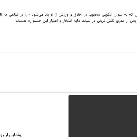
ل که به عنوان الگویی محبوب در اخلاق و ورزش از او یاد می‌شود - را در فیلمی به 
 پس از عمری نقش‌آفرینی در سینما مایه افتخار و اعتبار این جشنواره هستند.
رونمایی از روش 