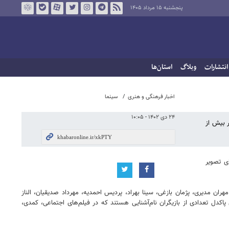
پنجشنبه ۱۵ مرداد ۱۴۰۵
انتشارات
وبلاگ
استان‌ها
اخبار فرهنگی و هنری
سینما
۲۴ دی ۱۴۰۲ - ۱۰:۰۵
ر بیش از
ی تصویر
ن مدیری، پژمان بازغی، سینا بهراد، پردیس احمدیه، مهرداد صدیقیان، الناز
اکدل تعدادی از بازیگران نام‌آشنایی هستند که در فیلم‌های اجتماعی، کمدی،