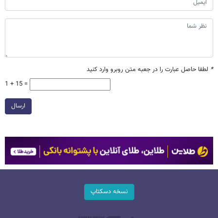
*
لطفا حاصل عبارت را در جعبه متن روبرو وارد کنید
1 + 15 =
ارسال
نسخه دسکتاپ