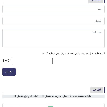
*
لطفا حاصل عبارت را در جعبه متن روبرو وارد کنید
3 + 5 =
ارسال
نظرات
نظرات منتشر شده: 9
نظرات در صف انتشار: 0
نظرات غیرقابل انتشار: 0