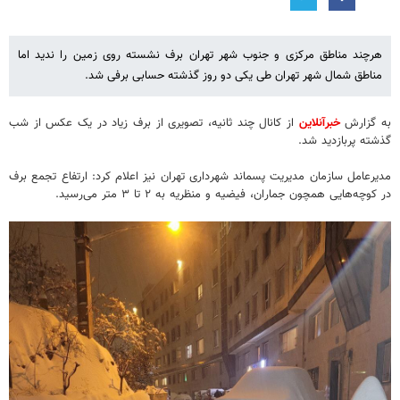
هرچند مناطق مرکزی و جنوب شهر تهران برف نشسته روی زمین را ندید اما
مناطق شمال شهر تهران طی یکی دو روز گذشته حسابی برفی شد.
به گزارش
خبرآنلاین
از کانال چند ثانیه، تصویری از برف زیاد در یک عکس از شب
گذشته پربازدید شد.
مدیرعامل سازمان مدیریت پسماند شهرداری تهران نیز اعلام کرد: ارتفاع تجمع برف
در کوچه‌هایی همچون جماران، فیضیه و منظریه به ۲ تا ۳ متر می‌رسید.