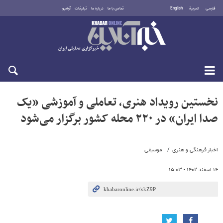
فارسی
العربية
English
تماس با ما
درباره ما
تبلیغات
آرشیو
شنبه ۱۷ مرداد ۱۴۰۵
نخستین رویداد هنری، تعاملی و آموزشی «یک
صدا ایران» در ۲۲۰ محله کشور برگزار می‌شود
اخبار فرهنگی و هنری
موسیقی
۱۴ اسفند ۱۴۰۲ - ۱۵:۰۳