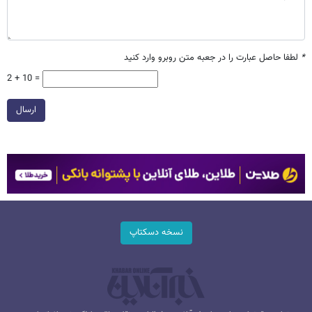
*
لطفا حاصل عبارت را در جعبه متن روبرو وارد کنید
2 + 10 =
ارسال
نسخه دسکتاپ