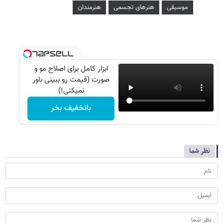
موسیقی
هنرهای تجسمی
هنرمندان
ابزار کامل برای اصلاح مو و
صورت (قیمت رو ببینی باور
نمیکنی!)
باتخفیف بخر
نظر شما