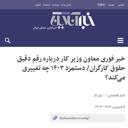
فارسی
العربية
English
تماس با ما
درباره ما
تبلیغات
آرشیو
پنجشنبه ۱۵ مرداد ۱۴۰۵
خبر فوری معاون وزیر کار درباره رقم دقیق
حقوق کارگران/ دستمزد ۱۴۰۳ چه تغییری
می‌کند؟
اخبار اقتصادی
بازار کار
۵ فروردین ۱۴۰۳ - ۲۲:۴۱