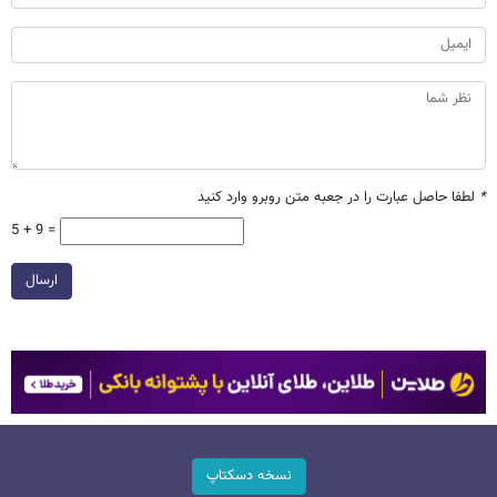
*
لطفا حاصل عبارت را در جعبه متن روبرو وارد کنید
5 + 9 =
ارسال
نسخه دسکتاپ