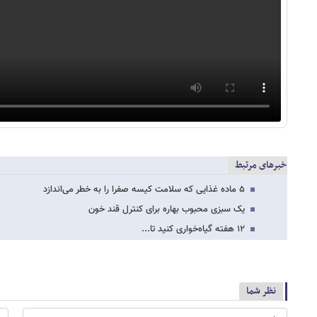
خبرهای مرتبط
۵ ماده غذایی که سلامت کیسه صفرا را به خطر می‌اندازد
یک سبزی محبوب بهاره برای کنترل قند خون
۱۲ هفته گیاه‌خواری کنید تا...
نظر شما