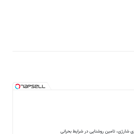
 شارژی، تامین روشنایی در شرایط بحرانی