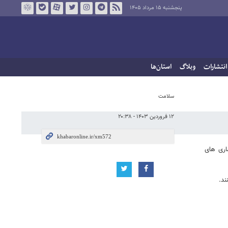
پنجشنبه ۱۵ مرداد ۱۴۰۵
انتشارات
وبلاگ
استان‌ها
سلامت
۱۲ فروردین ۱۴۰۳ - ۲۰:۳۸
اری های
ند.