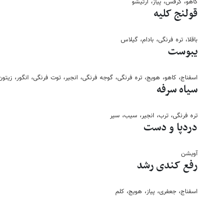
کاهو، کرفس، پیاز، آرتیشو
قولنج کلیه
باقلا، تره فرنگی، بادام، گیلاس
یبوست
اسفناج، کاهو، هویج، تره فرنگی، گوجه فرنگی، انجیر، توت فرنگی، انگور، زیتون،
سیاه سرفه
تره فرنگی، ترب، انجیر، سیب، سیر
دردپا و دست
آویشن
رفع کندی رشد
اسفناج، جعفری، پیاز، هویج، کلم