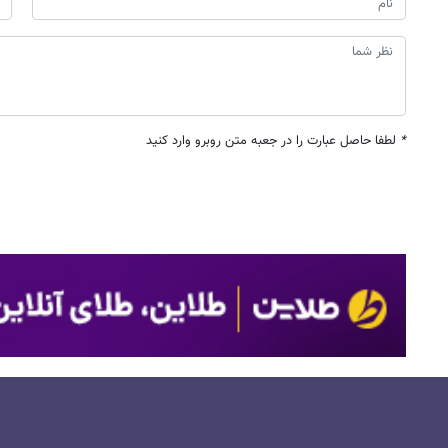
*
لطفا حاصل عبارت را در جعبه متن روبرو وارد کنید