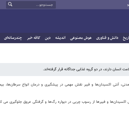
و
ریخ
دانش و فناوری
هوش مصنوعی
اندیشه
دین
کافه خبر
چندرسانه‌ای
ت انسان دارند، در دو گروه غذایی جداگانه قرار گرفته‌اند.
دنی، آنتی اکسیدان‌ها و فیبر نقش مهمی در پیشگیری و درمان انواع سرطان‌ها، بیم
 اکسیدان‌ها و فیبرها از رسوب چربی در دیواره رگ‌ها و گرفتگی عروق جلوگیری می کن