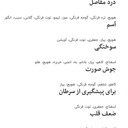
درد مفاصل
هویج، تره فرنگی، گوجه فرنگی، موز، لیمو، توت فرنگی، گلابی، سیب، انگور
آسم
هویج، پیاز، جعفری، توت فرنگی، آویشن
سوختگی
اسفناج، کاهو، پیاز، بادام، به، انجیر، خربزه، هویج، هلو
جوش صورت
کاهو، شلغم، گوجه فرنگی، هویج، پیاز
برای پیشگیری از سرطان
اسفناج، جعفری، توت فرنگی
ضعف قلب