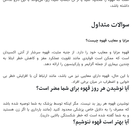
داشته باشد،
سوالات متداول
مزایا و معایب قهوه چیست؟
قهوه مزایا و معایب خود را دارد. از جنبه مثبت، قهوه سرشار از آنتی اکسیدان
است که ممکن است فوایدی مانند تقویت عملکرد مغز و کاهش خطر ابتلا به
چندین بیماری از جمله آلزایمر و پارکینسون را ارائه دهد.
با این حال، قهوه دارای معایبی نیز می باشد، مانند ارتباط آن با افزایش خطر بی
خوابی و اضطراب در میان برخی افراد.
آیا نوشیدن هر روز قهوه برای شما مضر است؟
نوشیدن قهوه هر روز بد نیست. مگر اینکه توسط پزشک به شما توصیه شده باشد
که مصرف را به دلایل خاص پزشکی محدود کنید (مانند بارداری یا اگر زن هستید
و به شما گفته شده است که خطر شکستگی بالایی دارید).
آیا بهتر است قهوه ننوشیم؟