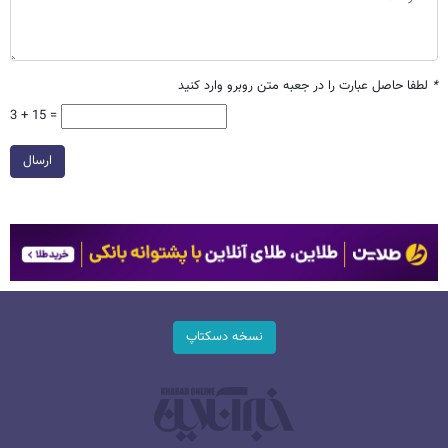
*
لطفا حاصل عبارت را در جعبه متن روبرو وارد کنید
3 + 15 =
ارسال
نسخه دسکتاپ