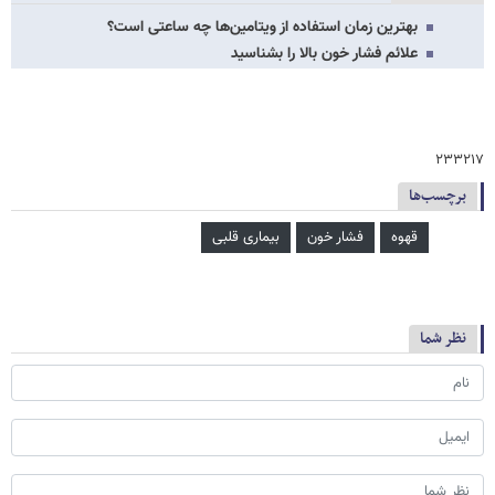
بهترین زمان استفاده از ویتامین‌ها چه ساعتی است؟
علائم فشار خون بالا را بشناسید
۲۳۳۲۱۷
برچسب‌ها
قهوه
فشار خون
بیماری قلبی
نظر شما