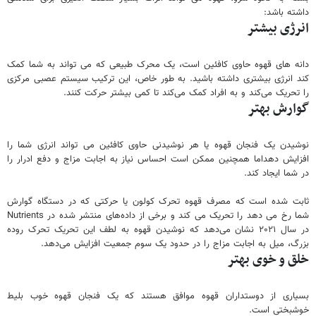
داشته باشد:
انرژی بیشتر
دانه های قهوه حاوی کافئین است، یک محرک طبیعی که می تواند به شما کمک
کند انرژی بیشتری داشته باشید. به طور خاص، این ترکیب سیستم عصبی مرکزی
را تحریک می‌کند و به افراد کمک می‌کند تا کمی بیشتر حرکت کنند.
گوارش بهتر
نوشیدن یک فنجان قهوه یا هر نوشیدنی حاوی کافئین می تواند انرژی شما را
افزایش دهداما همچنین ممکن است احساس نیاز به اجابت مزاج و دفع ادرار را
در شما ایجاد کند.
ثابت شده است که مصرف قهوه تحرک کولون یا حرکتی که در دستگاه گوارش
شما رخ می دهد را تحریک می کند و برخی از داده‌های منتشر شده در Nutrients
در سال ۲۰۲۱ نشان می‌دهد که نوشیدن قهوه به لطف این تحریک تحرک روده
بزرگ، میل به اجابت مزاج را در حدود یک سوم جمعیت افزایش می‌دهد.
خلق و خوی بهتر
بسیاری از دوستداران قهوه موافق هستند که یک فنجان قهوه خوب بلیط
خوشبختی است.