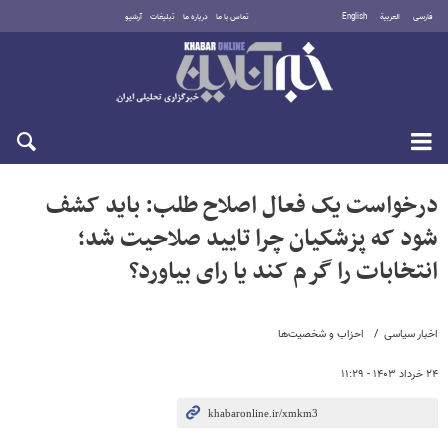
فارسی
العربية
English
تماس با ما
درباره ما
تبلیغات
آرشیو
سه‌شنبه ۲۰ مرداد ۱۴۰۵
درخواست یک فعال اصلاح طلب: باید کشف
شود که پزشکیان چرا تایید صلاحیت شد؛
انتخابات را گرم کند یا رای بیاورد؟
اخبار سیاسی
احزاب و شخصیت‌ها
۲۴ خرداد ۱۴۰۳ - ۱۱:۲۹