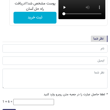
پوست مشخص شد!!دریافت
راه حل آسان
ثبت خرید
نظر شما
*
لطفا حاصل عبارت را در جعبه متن روبرو وارد کنید
1 + 6 =