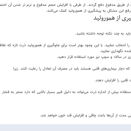
 از طریق مدفوع دفع گردند. از طرفی با افزایش حجم مدفوع و نرم تر شدن آن احت
ا رفع این مشکل به پیشگیری از هموروئید کمک می‌کنند.
یری از هموروئید
اید به چند نکته توجه داشته باشید.
ا را انتخاب نمایید. با این وجود بهتر است برای جلوگیری از هموروئید ذرت تازه که غلا
ده نگهداری نمایید.
ز در سالاد و سوپ نیز مورد استفاده قرار دهید.
 دچار بیماری‌های قلبی هستند باید در مصرف آن تعادل را رعایت کنند. زیرا
قلبی را افزایش دهند.
فاده بیش از اندازه ذرت می‌تواند به دلیل فیبر بسیار بالایی که دارد منجر به فشار
ولانی مدت از آن‌ها باعث چاقی و افزایش قند خون خواهد شد.