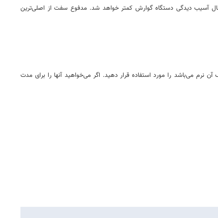
مال آسیب دیدگی دستگاه گوارش کمتر خواهد شد. مدفوع سفت از اصلی‌ترین
ف آن نرم می‌باشد را مورد استفاده قرار دهید. اگر می‌خواهید آنها را برای مدت