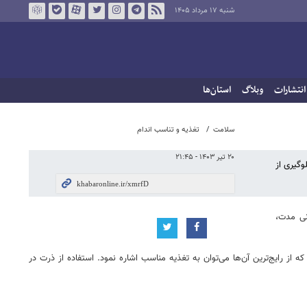
شنبه ۱۷ مرداد ۱۴۰۵
انتشارات
وبلاگ
استان‌ها
سلامت
تغذیه و تناسب اندام
۲۰ تیر ۱۴۰۳ - ۲۱:۴۵
وگیری از
نی مدت،
ز رایج‌ترین آن‌ها می‌توان به تغذیه مناسب اشاره نمود. استفاده از ذرت در