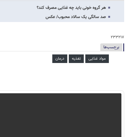
هر گروه‌ خونی باید چه غذایی مصرف کند؟
صد سالگی یک سالاد محبوب/ عکس
۲۳۳۲۱۷
برچسب‌ها
مواد غذایی
تغذیه
درمان