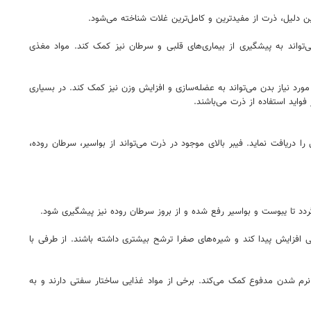
واند به پیشگیری از بیماری‌های قلبی و سرطان نیز کمک کند. مواد مغذی
رد نیاز بدن می‌تواند به عضله‌سازی و افزایش وزن نیز کمک کند. در بسیاری
واید استفاده از ذرت می‌باشند.
را دریافت نماید. فیبر بالای موجود در ذرت می‌تواند از بواسیر، سرطان روده،
ردد تا یبوست و بواسیر رفع شده و از بروز سرطان روده نیز پیشگیری شود.
ی افزایش پیدا کند و شیره‌های صفرا ترشح بیشتری داشته باشند. از طرفی با
نرم شدن مدفوع کمک می‌کند. برخی از مواد غذایی ساختار سفتی دارند و به