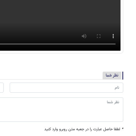
نظر شما
*
لطفا حاصل عبارت را در جعبه متن روبرو وارد کنید