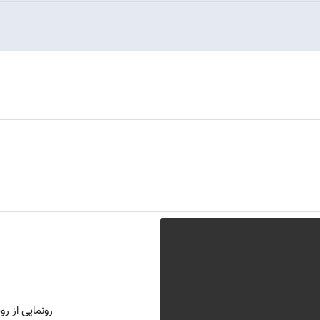
رونمایی از روش 