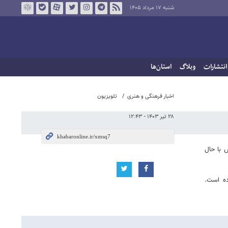
شنبه ۱۷ مرداد ۱۴۰۵
انتشارات
وبلاگ
استان‌ها
اخبار فرهنگی و هنری
تلویزیون
۲۸ تیر ۱۴۰۳ - ۱۲:۴۳
 با حال
ده است.