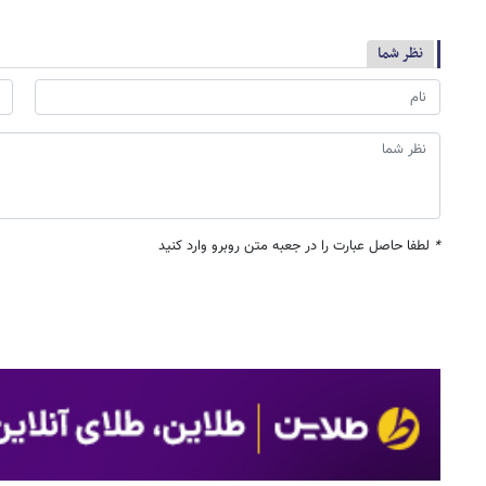
نظر شما
*
لطفا حاصل عبارت را در جعبه متن روبرو وارد کنید