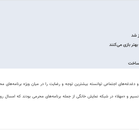
بهتر بازی می‌کنند
 دغدغه‌های اجتماعی توانسته بیشترین توجه و رضایت را در میان ویژه برنامه‌های 
یم و «مهلا» در شبکه نمایش خانگی از جمله برنامه‌های محرمی بودند که امسال رو