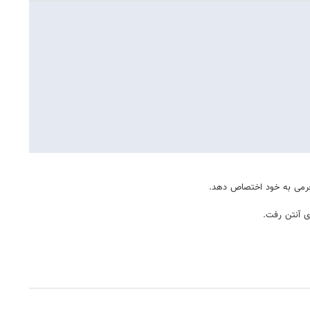
محرمی به خود اختصاص دهد.
ی آنتن رفت.