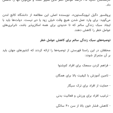
داد.
پروفسور «گیل لیوینگستون»، نویسنده اصلی این مطالعه از دانشگاه کالج لندن
می‌گوید: برای وارد عمل شدن هیچ وقت خیلی زود یا دیر نیست. دولت‌ها باید با
ایجاد سبک زندگی سالم که تا حدودی برای همه امکان‌پذیر باشد، نابرابری‌های
عوامل خطر را کاهش دهند.
توصیه‌های سبک زندگی سالم برای کاهش عوامل خطر
محققان در این راستا فهرستی از توصیه‌ها را ارائه کردند که کشورهای جهان باید
بر آن متمرکز شوند:
- فراهم کردن سمعک برای افراد کم‌شنوا
- تامین آموزش با کیفیت بالا برای همگان
- حمایت از افراد برای ترک سیگار
- ترغیب افراد برای ورزش و فعالیت بدنی
- کاهش فشار خون بالا از سن ۴۰ سالگی