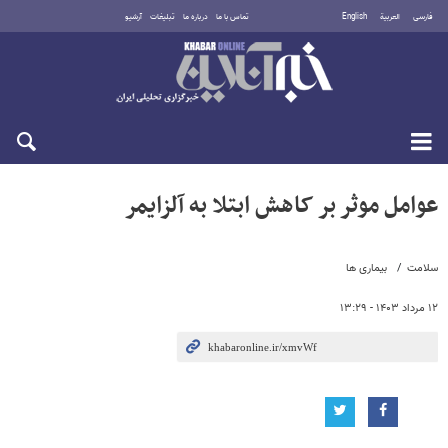
فارسی
العربية
English
تماس با ما
درباره ما
تبلیغات
آرشیو
پنجشنبه ۱۵ مرداد ۱۴۰۵
عوامل موثر بر کاهش ابتلا به آلزایمر
سلامت
بیماری ها
۱۲ مرداد ۱۴۰۳ - ۱۳:۲۹