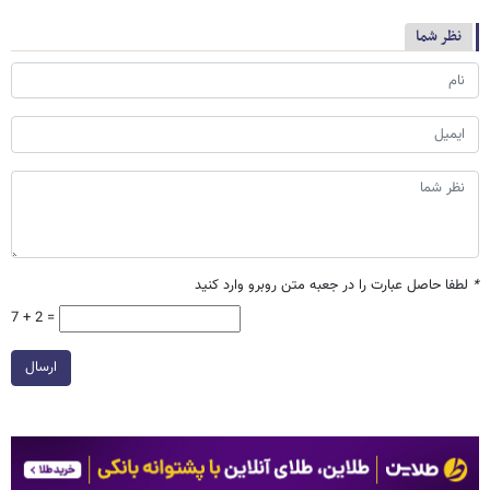
نظر شما
*
لطفا حاصل عبارت را در جعبه متن روبرو وارد کنید
7 + 2 =
ارسال