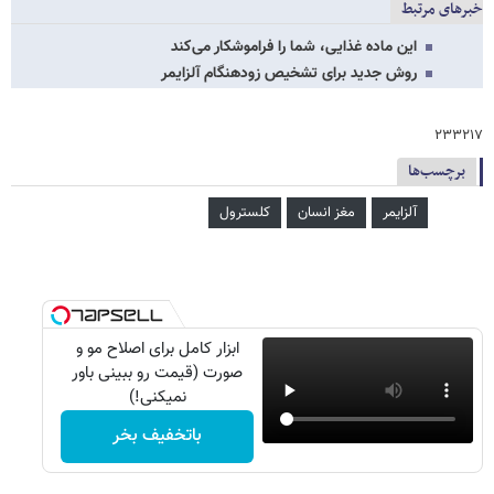
خبرهای مرتبط
این ماده غذایی، شما را فراموشکار می‌کند
روش جدید برای تشخیص زودهنگام آلزایمر
۲۳۳۲۱۷
برچسب‌ها
آلزایمر
مغز انسان
کلسترول
ابزار کامل برای اصلاح مو و
صورت (قیمت رو ببینی باور
نمیکنی!)
باتخفیف بخر