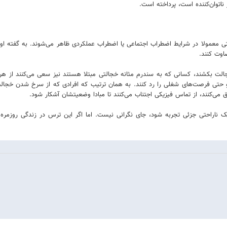
 ناتوان‌کننده است، پرداخته است.
تی معمولا در شرایط اضطراب اجتماعی یا اضطراب عملکردی ظاهر می‌شوند. به گفته او 
اوت کنند.
 بکشند، کسانی که به سندرم مثانه خجالتی مبتلا هستند نیز سعی می‌کنند از هر 
 حتی فرصت‌های شغلی را رد کنند. به همان ترتیب که افرادی که از سرخ شدن خجال
می‌کنند، از تماس فیزیکی اجتناب می‌کنند تا مبادا وضعیتشان آشکار شود.
ک ناراحتی جزئی تجربه شود، جای نگرانی نیست. اما اگر این ترس در زندگی روزمر