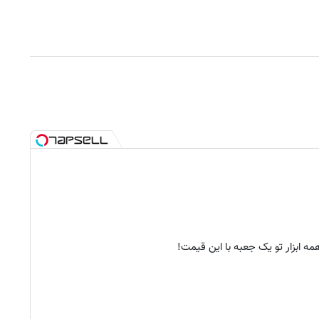
مه ابزار تو یک جعبه با این قیمت!