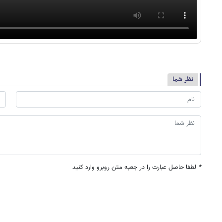
نظر شما
*
لطفا حاصل عبارت را در جعبه متن روبرو وارد کنید