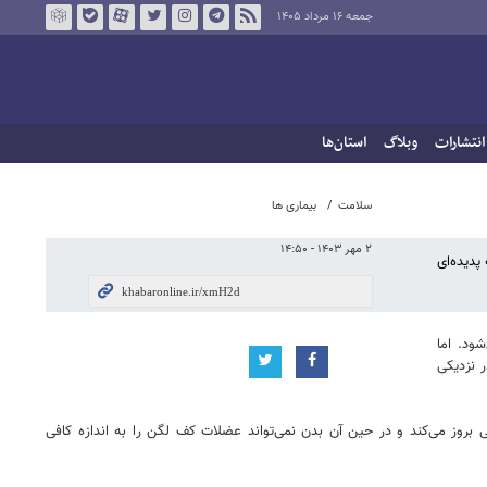
جمعه ۱۶ مرداد ۱۴۰۵
انتشارات
وبلاگ
استان‌ها
سلامت
بیماری ها
۲ مهر ۱۴۰۳ - ۱۴:۵۰
پدیده‌ای
ود. اما
 نزدیکی
Parur » گفته می‌شود. این سندرم به صورت یک انسداد بدنی بروز می‌کند و در حین آن بدن نمی‌تواند عضلات کف لگن را به اندازه کافی