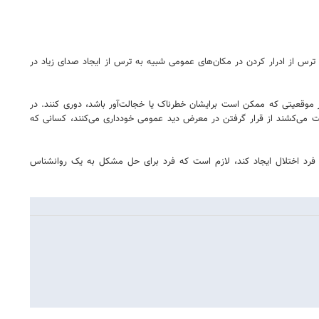
ترس از ادرار کردن در مکان‌های عمومی شبیه به ترس از ایجاد صدای زیاد در
موقعیتی که ممکن است برایشان خطرناک یا خجالت‌آور باشد، دوری کنند. در
ت می‌کشند از قرار گرفتن در معرض دید عمومی خودداری می‌کنند، کسانی که
ه فرد اختلال ایجاد کند، لازم است که فرد برای حل مشکل به یک روانشناس