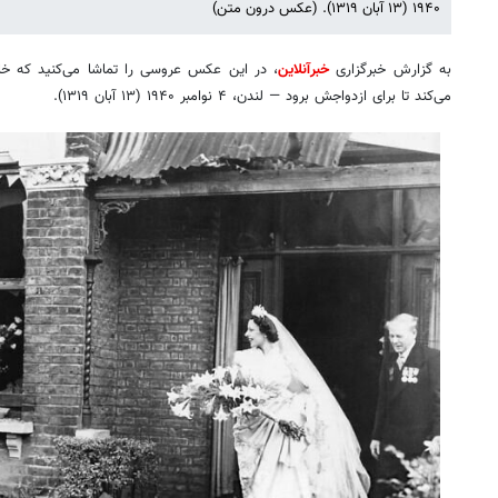
۱۹۴۰ (۱۳ آبان ۱۳۱۹). (عکس درون متن)
به گزارش خبرگزاری
خبرآنلاین
، در این عکس عروسی را تماشا می‌کنید که خان
می‌کند تا برای ازدواجش برود — لندن، ۴ نوامبر ۱۹۴۰ (۱۳ آبان ۱۳۱۹).