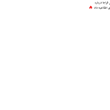
فراجا درباره
 اطلاعیه داد