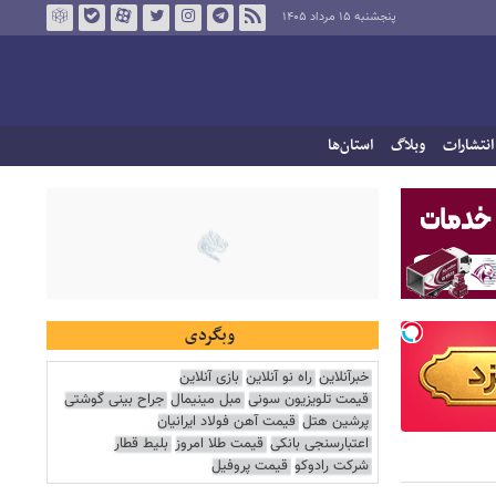
پنجشنبه ۱۵ مرداد ۱۴۰۵
انتشارات
وبلاگ
استان‌ها
وبگردی
خبرآنلاین
راه نو آنلاین
بازی آنلاین
قیمت تلویزیون سونی
مبل مینیمال
جراح بینی گوشتی
پرشین هتل
قیمت آهن فولاد ایرانیان
اعتبارسنجی بانکی
قیمت طلا امروز
بلیط قطار
شرکت رادوکو
قیمت پروفیل