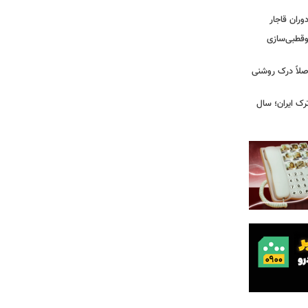
ران قاجار
وقطبی‌سازی
صلاً درک روشنی
ک ایران؛ سال