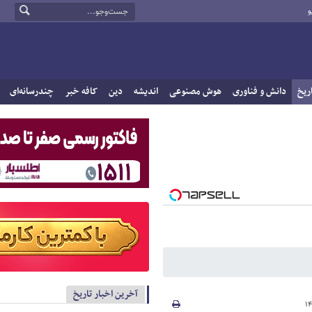
و
ریخ
دانش و فناوری
هوش مصنوعی
اندیشه
دین
کافه خبر
چندرسانه‌ای
آخرین اخبار تاریخ