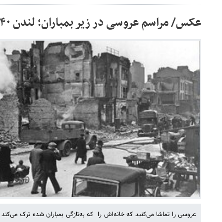
عکس/ مراسم عروسی در زیر بمباران؛ لندن ۱۹۴۰