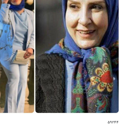
۵۹۲۴۴