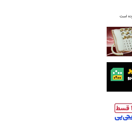
رده است