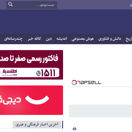
و
ریخ
دانش و فناوری
هوش مصنوعی
اندیشه
دین
کافه خبر
چندرسانه‌ای
آخرین اخبار فرهنگی و هنری