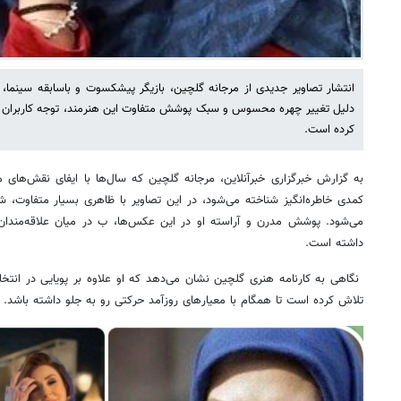
دلیل تغییر چهره محسوس و سبک پوشش متفاوت این هنرمند، توجه کاربران ف
کرده است.
به گزارش خبرگزاری خبرآنلاین، مرجانه گلچین که سال‌ها با ایفای نقش‌های مت
کمدی خاطره‌انگیز شناخته می‌شود، در این تصاویر با ظاهری بسیار متفاوت، 
می‌شود. پوشش مدرن و آراسته او در این عکس‌ها، ب در میان علاقه‌مندان به
داشته است.
نگاهی به کارنامه هنری گلچین نشان می‌دهد که او علاوه بر پویایی در انتخ
تلاش کرده است تا همگام با معیارهای روزآمد حرکتی رو به جلو داشته باشد.