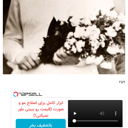
۲۵۹
ابزار کامل برای اصلاح مو و
صورت (قیمت رو ببینی باور
نمیکنی!)
باتخفیف بخر