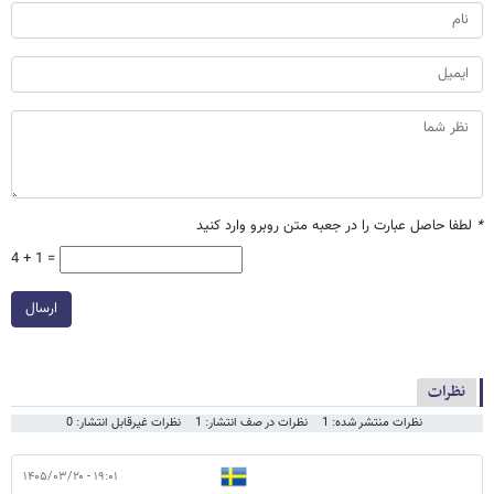
*
لطفا حاصل عبارت را در جعبه متن روبرو وارد کنید
4 + 1 =
ارسال
نظرات
نظرات منتشر شده: 1
نظرات در صف انتشار: 1
نظرات غیرقابل انتشار: 0
۱۹:۰۱ - ۱۴۰۵/۰۳/۲۰