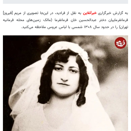
به گزارش خبرگزاری
خبرآنلاین
به نقل از فرادید، در این‌جا تصویری از مریم [فیروز]
فرمانفرماییان دختر عبدالحسین خان فرمانفرما (مالک زمین‌های محله فرمانیه
تهران) را در حدود سال ۱۳۰۸ شمسی با لباس عروس ملاحظه می‌کنید.