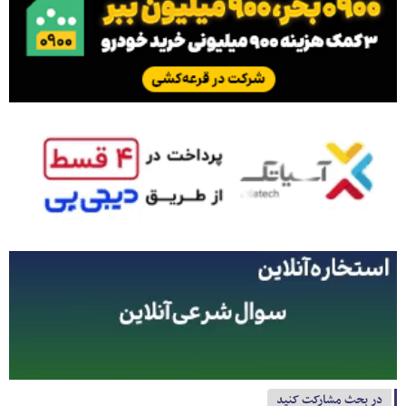
در بحث مشارکت کنید