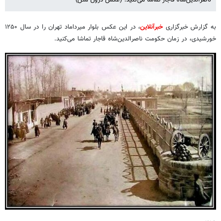
به گزارش خبرگزاری
خبرآنلاین
، در این عکس بلوار میرداماد تهران را در سال ۱۲۵۰
خورشیدی، در زمان حکومت ناصرالدین‌شاه قاجار تماشا می‌کنید.