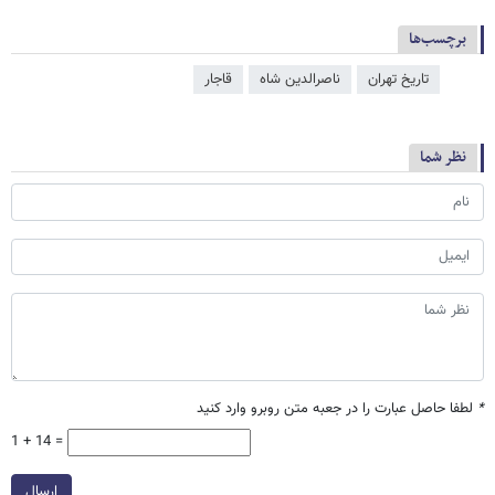
برچسب‌ها
تاریخ تهران
ناصرالدین شاه
قاجار
نظر شما
*
لطفا حاصل عبارت را در جعبه متن روبرو وارد کنید
1 + 14 =
ارسال