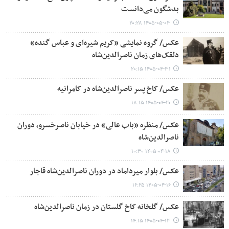
بدشگون می‌دانست
۱۴۰۵-۰۵-۰۳ ۲۰:۲۸
عکس/ گروه نمایشی «کریم شیره‌ای و عباس گنده»
دلقک‌های زمان ناصرالدین‌شاه
۱۴۰۵-۰۴-۳۱ ۲۰:۱۵
عکس/ کاخ پسر ناصرالدین‌شاه در کامرانیه
۱۴۰۵-۰۴-۲۰ ۱۸:۱۵
عکس/ منظره «باب عالی» در خیابان ناصرخسرو، دوران
ناصرالدین‌شاه
۱۴۰۵-۰۴-۱۸ ۱۰:۳۰
عکس/ بلوار میرداماد در دوران ناصرالدین‌شاه قاجار
۱۴۰۵-۰۴-۱۶ ۱۶:۲۵
عکس/ گلخانه کاخ گلستان در زمان ناصرالدین‌شاه
۱۴۰۵-۰۴-۱۳ ۱۴:۱۵