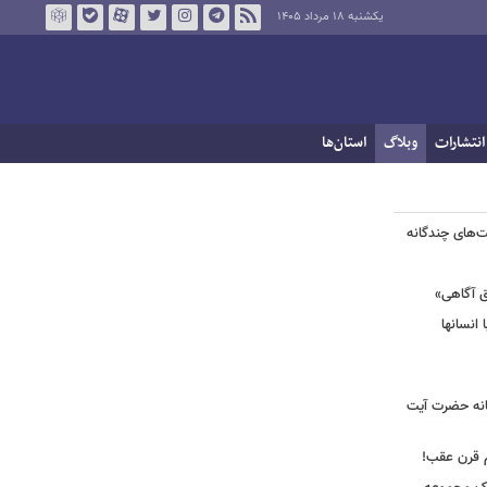
یکشنبه ۱۸ مرداد ۱۴۰۵
انتشارات
وبلاگ
استان‌ها
ت‌های چندگانه
ق آگاهی»
 انسانها
انه حضرت آیت
م قرن عقب!