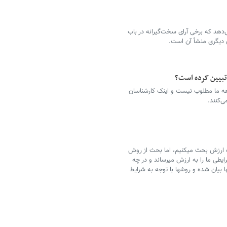
دهد که برخی آرای سخت‌گیرانه در باب
 دیگری منشأ آن است.
تبیین کرده است؟
ه ما مطلوب نیست و اینک کارشناسان
ی‌کنند.
ه ارزش بحث میکنیم، اما بحث از روش
رایطی ما را به ارزش میرساند و در چه
ا بیان شده و روشها با توجه به شرایط