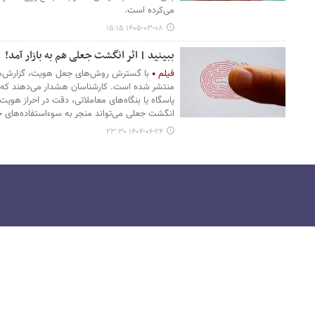
می‌کرده است.
۱۴۰۵-۰۳-۰۸ ۱۵:۱۵
ببینید | اثر انگشت جعلی هم به بازار آمد!
فیلم
با گسترش روش‌های جعل هویت، گزارش‌هایی
منتشر شده است. کارشناسان هشدار می‌دهند که د
پاسگاه یا بنگاه‌های معاملاتی، دقت در احراز هویت
انگشت جعلی می‌تواند منجر به سوءاستفاده‌های ح
۱۴۰۴-۰۶-۲۴ ۲۳:۳۰