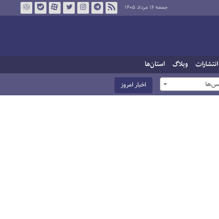
جمعه ۱۶ مرداد ۱۴۰۵
انتشارات
وبلاگ
استان‌ها
س‌ها
اخبار امروز