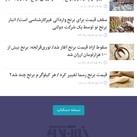
۱۴۰۴-۰۹-۲۰ ۱۱:۱۰
سقف قیمت برای برنج وارداتی غیرکارشناسی است/ انبار
برنج نو توسط یک شرکت دولتی
۱۴۰۴-۰۷-۰۷ ۲۳:۳۰
سقوط آزاد قیمت برنج آغاز شد/ نوری‌قزلجه: برنج بیش از
۱۰۰ هزارتومان ارزان شد
۱۴۰۴-۰۵-۳۰ ۱۸:۳۰
قیمت برنج رسما تغییر کرد / هر کیلوگرم برنج چند شد؟
۱۴۰۴-۰۵-۱۹ ۰۸:۰۰
نسخه دسکتاپ