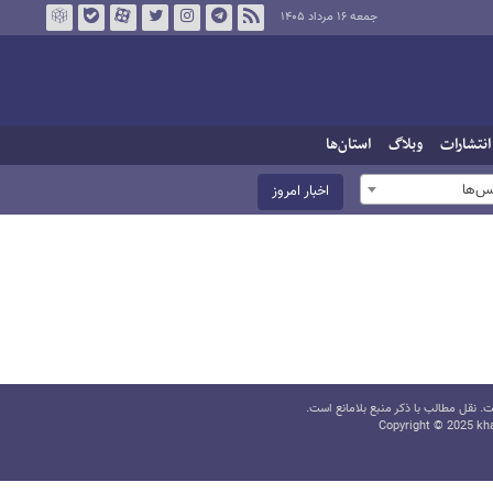
جمعه ۱۶ مرداد ۱۴۰۵
انتشارات
وبلاگ
استان‌ها
س‌ها
اخبار امروز
 نقل مطالب با ذکر منبع بلامانع است.
Copyright © 2025 kha