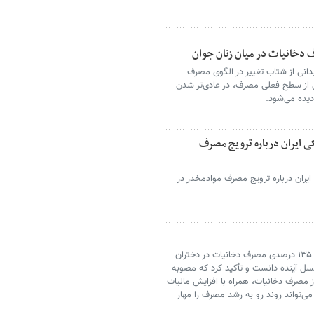
ف دخانیات در میان زنان جوان
انی از شتاب تغییر در الگوی مصرف
 از سطح فعلی مصرف، در عادی‌تر شدن
یده می‌شود.
ی ایران درباره ترویج مصرف
ایران درباره ترویج مصرف موادمخدر در
عضو کمیسیون بهداشت مجلس، رشد ۱۳۵ درصدی مصرف دخانیات در دختران
ل آینده دانست و تأکید کرد که مصوبه
 مصرف دخانیات، همراه با افزایش مالیات
 می‌تواند روند رو به رشد مصرف را مهار