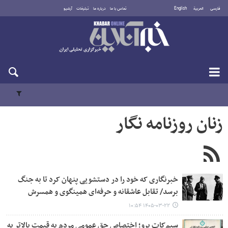
فارسی
العربية
English
تماس با ما
درباره ما
تبلیغات
آرشیو
شنبه ۱۷ مرداد ۱۴۰۵
زنان روزنامه نگار
خبرنگاری که خود را در دستشویی پنهان کرد تا به جنگ
برسد/ تقابل عاشقانه و حرفه‌ای همینگوی و همسرش
۱۴۰۵-۰۳-۲۲ ۱۰:۵۴
سیم‌کات پرو؛ اختصاص حق عمومی مردم به قیمت بالاتر به