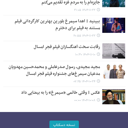
جایزه‌ام را به مردم غزه تقدیم می‌کنم
۱۴۰۴-۱۱-۲۲ ۲۱:۰۵
ببینید | اهدا سیمرغ بلورین بهترین کارگردانی فیلم
مستند به فیلم برای دخترم
۱۴۰۴-۱۱-۲۲ ۲۰:۵۵
رقابت سخت آهنگسازان فیلم فجر امسال
۱۴۰۴-۱۱-۱۰ ۱۰:۳۰
مجید مجیدی‌، رسول صدرعاملی و محمدحسین مهدویان
‌مدعیان سیمرغ‌های جشنواره فیلم فجر امسال
۱۴۰۴-۱۰-۲۴ ۰۷:۲۵
عکس | وقتی خاتمی «سیمرغ» را به بیضایی داد
۱۴۰۴-۱۰-۰۸ ۰۰:۰۰
نسخه دسکتاپ