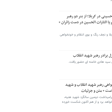
.
ینی در کربلا؛ از بنر دو رهبر
 یا الثارات الحسین در دست زائران +
لا و نجف رنگ و بوی انتقام و خونخواهی
 برادر رهبر شهید انقلاب
سید هادی خامنه ای حضور یافت.
خواهی رهبر شهید انقلاب و شهید
 است + متن و جزئیات
 گرامیداشت دومین سالگرد شهید هنیه،
خواهد برد و از هم اکنون شکست خورده