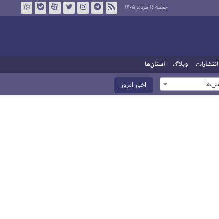
جمعه ۱۶ مرداد ۱۴۰۵
انتشارات
وبلاگ
استان‌ها
س‌ها
اخبار امروز