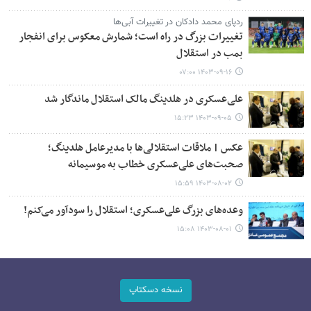
ردپای محمد دادکان در تغییرات آبی‌ها
تغییرات بزرگ در راه است؛ شمارش معکوس برای انفجار
بمب در استقلال
۱۴۰۳-۰۹-۱۶ ۰۷:۰۰
علی‌عسکری در هلدینگ مالک استقلال ماندگار شد
۱۴۰۳-۰۹-۰۵ ۱۵:۲۳
عکس | ملاقات استقلالی‌ها با مدیرعامل هلدینگ؛
صحبت‌های علی‌عسکری خطاب به موسیمانه
۱۴۰۳-۰۸-۰۲ ۱۵:۵۹
وعده‌های بزرگ علی‌عسکری؛ استقلال را سودآور می‌کنم!
۱۴۰۳-۰۸-۰۱ ۱۵:۰۸
نسخه دسکتاپ