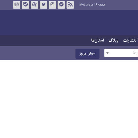
جمعه ۱۶ مرداد ۱۴۰۵
انتشارات
وبلاگ
استان‌ها
ها
اخبار امروز