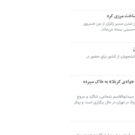
از شدن مسیر زائران از مرز خسروی
 حسینی بسته می‌ماند.
شجویان از کشور برای حضور در
 «وادی کربلا» به خاک سپرده
سیدابوالقاسم شجاعی، شاگرد و مروج
، در تهران در حال برگزاری است و پیکر