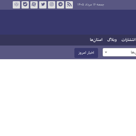
جمعه ۱۶ مرداد ۱۴۰۵
انتشارات
وبلاگ
استان‌ها
ها
اخبار امروز