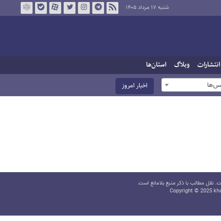
شنبه ۱۷ مرداد ۱۴۰۵
انتشارات
وبلاگ
استان‌ها
س‌ها
اخبار امروز
 نقل مطالب با ذکر منبع بلامانع است.
Copyright © 2025 kha