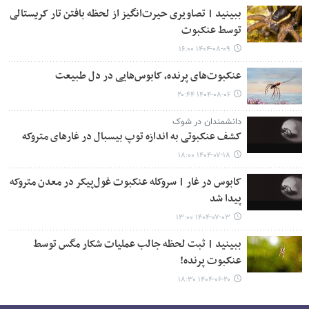
ببینید | تصاویری حیرت‌انگیز از لحظه بافتن تار کریستالی
توسط عنکبوت
۱۴۰۴-۰۸-۰۹ ۱۶:۰۰
عنکبوت‌های پرنده، کابوس‌هایی در دل طبیعت
۱۴۰۴-۰۸-۰۶ ۲۰:۴۴
دانشمندان در شوک
کشف عنکبوتی به اندازه توپ بیسبال در غارهای متروکه
۱۴۰۴-۰۷-۱۸ ۱۸:۰۰
کابوس در غار |‌ سروکله عنکبوت‌ غول‌پیکر در معدن متروکه
پیدا شد
۱۴۰۴-۰۷-۰۳ ۱۳:۰۰
ببینید | ثبت لحظه جالب عملیات شکار مگس توسط
عنکبوت پرنده!
۱۴۰۴-۰۶-۲۰ ۱۸:۳۰