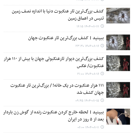
کشف بزرگ‌ترین تار عنکبوت دنیا با اندازه نصف زمین
تنیس در اعماق زمین
۱۴۰۴-۰۸-۱۷ ۱۶:۱۵
ببینید | کشف بزرگ‌ترین تار عنکبوت جهان
۱۴۰۴-۰۸-۱۶ ۲۳:۳۰
کشف بزرگ‌ترین دیوار تارعنکبوتی جهان با بیش از ۱۱۰ هزار
عنکبوت/ عکس
۱۴۰۴-۰۸-۱۶ ۲۱:۰۰
۱۱۱ هزار عنکبوت در یک خانه! / بزرگ‌ترین تار عنکبوت
جهان کشف شد
۱۴۰۴-۰۸-۱۵ ۰۹:۴۵
ببینید | لحظه خارج کردن عنکبوت زنده از گوش زن باردار
بعد از ۵ روز در ایران
۱۴۰۴-۰۸-۱۱ ۰۶:۰۰