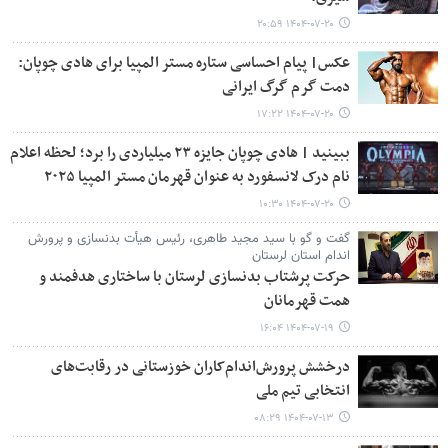
۱۴۰۴-۰۷-۲۰ ۲۰:۵۹
عکس| پیام احساسی ستاره مستر المپیا برای هادی چوپان:
دمت گرم گرگ ایرانی
۱۴۰۴-۰۷-۲۰ ۱۷:۲۲
ببینید | هادی چوپان جایزه ۲۳ میلیاردی را برد؛ لحظه اعلام
نام درک لانسفورد به عنوان قهرمان مستر المپیا ۲۰۲۵
۱۴۰۴-۰۷-۲۰ ۱۰:۳۰
گفت و گو با سید مجید طاهری، رئیس هیأت بدنسازی و پرورش
اندام استان لرستان
حرکت پرشتاب بدنسازی لرستان با ساختاری هدفمند و
همت قهرمانان
۱۴۰۴-۰۷-۱۹ ۱۶:۰۴
درخشش پرورش‌اندام‌کاران خوزستانی در رقابت‌های
انتخابی تیم ملی
۱۴۰۴-۰۷-۱۳ ۰۸:۲۹