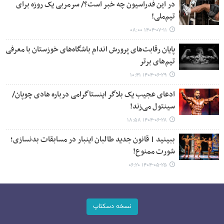
در این فدراسیون چه خبر است؟/ سرمربی یک روزه برای
تیم‌ملی!
۱۴۰۴-۰۷-۱۱ ۰۸:۰۰
پایان رقابت‌های پرورش اندام باشگاه‌های خوزستان با معرفی
تیم‌های برتر
۱۴۰۴-۰۶-۲۹ ۱۰:۴۱
ادعای عجیب یک بلاگر اینستاگرامی درباره هادی چوپان/
سینتول می‌زند!
۱۴۰۴-۰۶-۲۸ ۱۸:۵۸
ببینید | قانون جدید طالبان اینبار در مسابقات بدنسازی؛
شورت ممنوع!
۱۴۰۴-۰۵-۲۵ ۰۶:۲۰
نسخه دسکتاپ