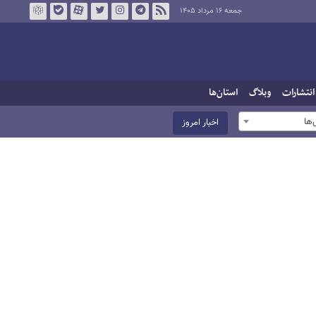
جمعه ۱۶ مرداد ۱۴۰۵
انتشارات
وبلاگ
استان‌ها
ها
اخبار امروز