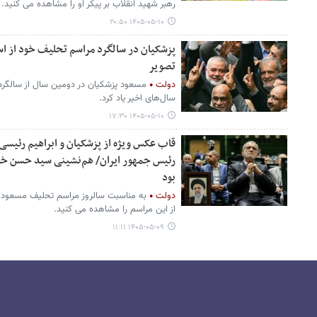
رهبر شهید انقلاب بر پیکر او را مشاهده می کنید.
۱۴۰۵-۰۵-۱۰ ۲۰:۵۰
پزشکیان در سالگرد مراسم تحلیف خود از اسما
تصویر
دولت
مسعود پزشکیان در دومین سال از سالگرد 
سال‌های اخیر یاد کرد.
۱۴۰۵-۰۵-۱۰ ۱۷:۳۰
قاب‌ عکس ویژه از پزشکیان و ابراهیم رئیسی
رئیس جمهور ایران/ هم‌نشینی سید حسن خمین
بود
دولت
به مناسبت سالروز مراسم تحلیف مسعود 
از این مراسم را مشاهده می کنید.
۱۴۰۵-۰۵-۰۹ ۱۱:۱۱