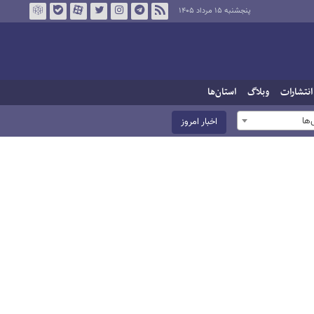
پنجشنبه ۱۵ مرداد ۱۴۰۵
انتشارات
وبلاگ
استان‌ها
ها
اخبار امروز