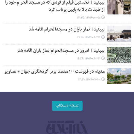
ببینید | نخستین فیلم از فردی که در مسجدالحرام خود را
از طبقات بالا به پایین پرتاب کرد
۱۴۰۴-۱۰-۰۵ ۱۲:۴۵
ببینید| نماز باران در مسجدالحرام اقامه شد
۱۴۰۴-۰۸-۲۴ ۱۶:۲۰
ببینید | امروز در مسجدالحرام نماز باران اقامه شد
۱۴۰۴-۰۸-۲۲ ۱۶:۲۹
مدینه در فهرست ۱۰۰ مقصد برتر گردشگری جهان + تصاویر
۱۴۰۴-۰۷-۱۰ ۱۲:۲۰
نسخه دسکتاپ