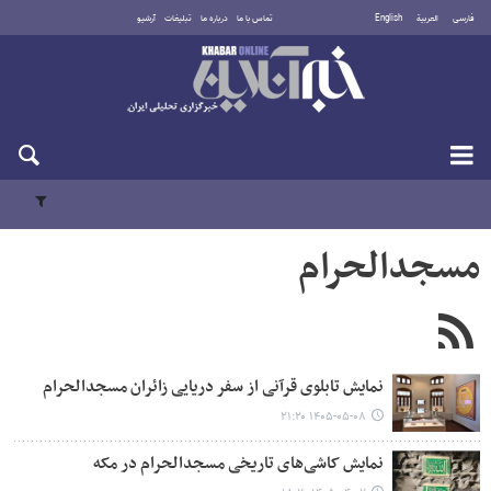
فارسی
العربية
English
تماس با ما
درباره ما
تبلیغات
آرشیو
یکشنبه ۱۸ مرداد ۱۴۰۵
مسجدالحرام
نمایش تابلوی قرآنی از سفر دریایی زائران مسجدالحرام
۱۴۰۵-۰۵-۰۸ ۲۱:۲۰
نمایش کاشی‌های تاریخی مسجدالحرام در مکه